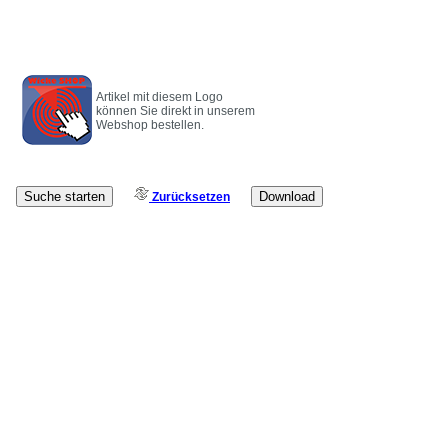
Artikel mit diesem Logo
können Sie direkt in unserem
Webshop bestellen.
Zurücksetzen