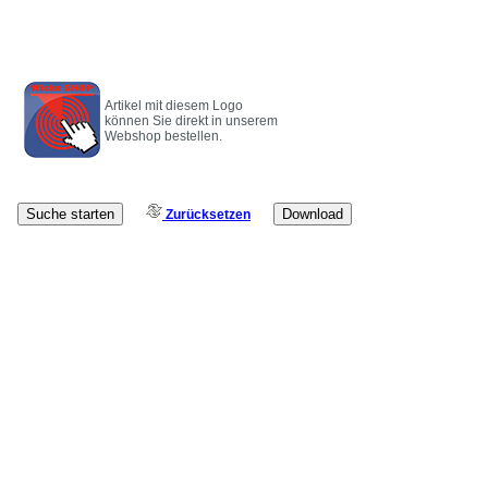
Artikel mit diesem Logo
können Sie direkt in unserem
Webshop bestellen.
Zurücksetzen