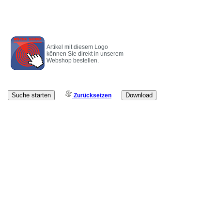
Artikel mit diesem Logo
können Sie direkt in unserem
Webshop bestellen.
Zurücksetzen