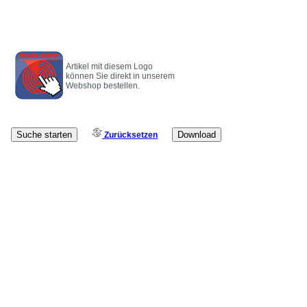
Artikel mit diesem Logo
können Sie direkt in unserem
Webshop bestellen.
Zurücksetzen