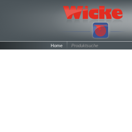
Home
Produktsuche