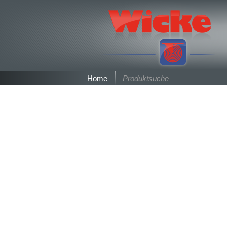
Home
Produktsuche