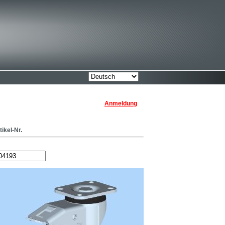
Anmeldung
tikel-Nr.