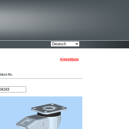
Anmeldung
tikel-Nr.