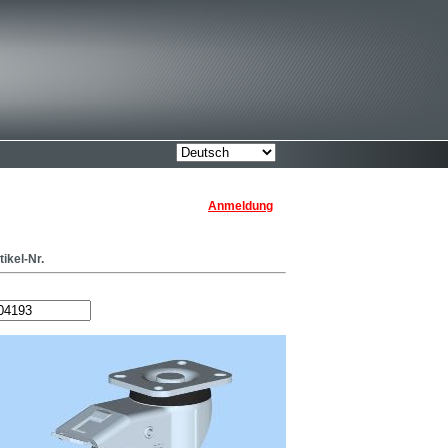
Anmeldung
tikel-Nr.