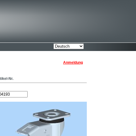
Anmeldung
tikel-Nr.