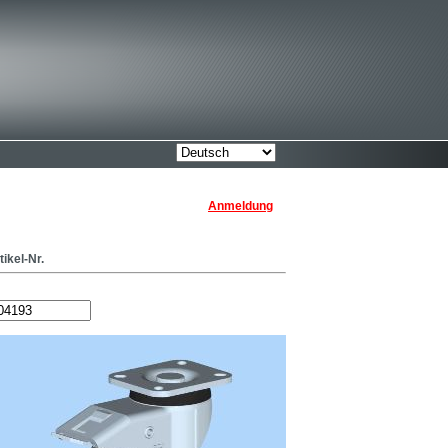
Anmeldung
tikel-Nr.