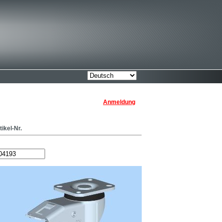
Anmeldung
tikel-Nr.