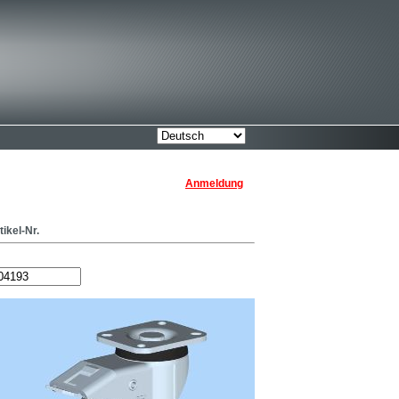
Anmeldung
tikel-Nr.